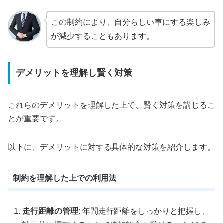
この制約により、自分らしい車にする楽しみ
が減少することもあります。
デメリットを理解し賢く対策
これらのデメリットを理解した上で、賢く対策を講じるこ
とが重要です。
以下に、デメリットに対する具体的な対策を紹介します。
制約を理解した上での利用法
走行距離の管理
: 年間走行距離をしっかりと把握し、