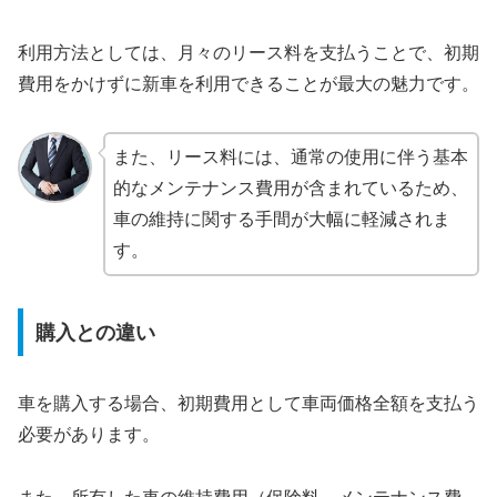
利用方法としては、月々のリース料を支払うことで、初期
費用をかけずに新車を利用できることが最大の魅力です。
また、リース料には、通常の使用に伴う基本
的なメンテナンス費用が含まれているため、
車の維持に関する手間が大幅に軽減されま
す。
購入との違い
車を購入する場合、初期費用として車両価格全額を支払う
必要があります。