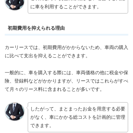
に車を利用することができます。
初期費用を抑えられる理由
カーリースでは、初期費用がかからないため、車両の購入
に比べて支出を抑えることができます。
一般的に、車を購入する際には、車両価格の他に税金や保
険、登録料などがかかりますが、リースではこれらがすべ
て月々のリース料に含まれることが多いです。
したがって、まとまったお金を用意する必要
がなく、車にかかる総コストを計画的に管理
できます。