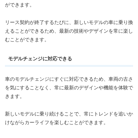
ができます。
リース契約が終了するたびに、新しいモデルの車に乗り換
えることができるため、最新の技術やデザインを常に楽し
むことができます。
モデルチェンジに対応できる
車のモデルチェンジにすぐに対応できるため、車両の古さ
を気にすることなく、常に最新のデザインや機能を体験で
きます。
新しいモデルに乗り続けることで、常にトレンドを追いか
けながらカーライフを楽しむことができます。