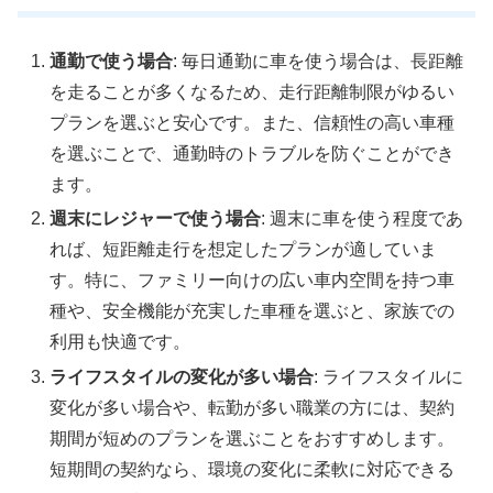
通勤で使う場合
: 毎日通勤に車を使う場合は、長距離
を走ることが多くなるため、走行距離制限がゆるい
プランを選ぶと安心です。また、信頼性の高い車種
を選ぶことで、通勤時のトラブルを防ぐことができ
ます。
週末にレジャーで使う場合
: 週末に車を使う程度であ
れば、短距離走行を想定したプランが適していま
す。特に、ファミリー向けの広い車内空間を持つ車
種や、安全機能が充実した車種を選ぶと、家族での
利用も快適です。
ライフスタイルの変化が多い場合
: ライフスタイルに
変化が多い場合や、転勤が多い職業の方には、契約
期間が短めのプランを選ぶことをおすすめします。
短期間の契約なら、環境の変化に柔軟に対応できる