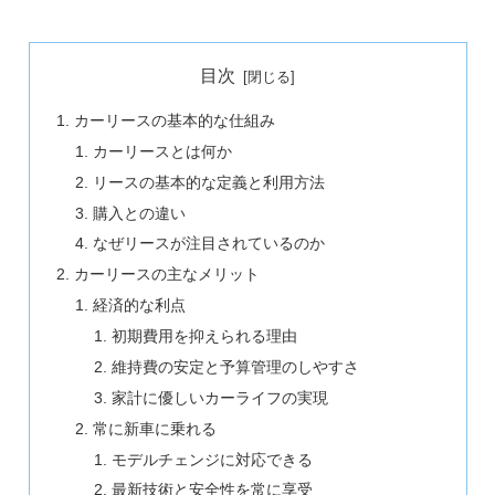
目次
カーリースの基本的な仕組み
カーリースとは何か
リースの基本的な定義と利用方法
購入との違い
なぜリースが注目されているのか
カーリースの主なメリット
経済的な利点
初期費用を抑えられる理由
維持費の安定と予算管理のしやすさ
家計に優しいカーライフの実現
常に新車に乗れる
モデルチェンジに対応できる
最新技術と安全性を常に享受