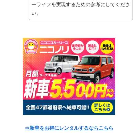
ーライフを実現するための参考にしてくださ
い。
⇒新車をお得にレンタルするならこちら