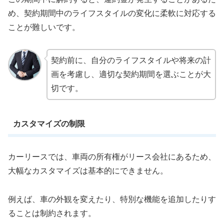
め、契約期間中のライフスタイルの変化に柔軟に対応する
ことが難しいです。
契約前に、自分のライフスタイルや将来の計
画を考慮し、適切な契約期間を選ぶことが大
切です。
カスタマイズの制限
カーリースでは、車両の所有権がリース会社にあるため、
大幅なカスタマイズは基本的にできません。
例えば、車の外観を変えたり、特別な機能を追加したりす
ることは制約されます。