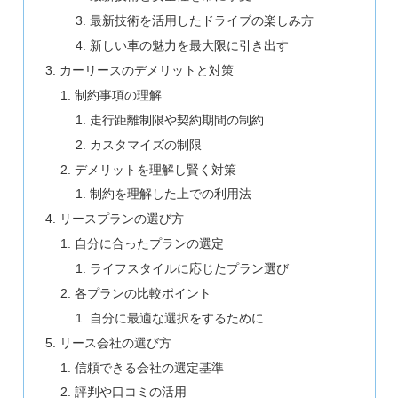
最新技術を活用したドライブの楽しみ方
新しい車の魅力を最大限に引き出す
カーリースのデメリットと対策
制約事項の理解
走行距離制限や契約期間の制約
カスタマイズの制限
デメリットを理解し賢く対策
制約を理解した上での利用法
リースプランの選び方
自分に合ったプランの選定
ライフスタイルに応じたプラン選び
各プランの比較ポイント
自分に最適な選択をするために
リース会社の選び方
信頼できる会社の選定基準
評判や口コミの活用