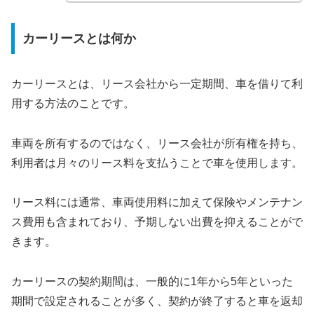
カーリースとは何か
カーリースとは、リース会社から一定期間、車を借りて利
用する方法のことです。
車両を所有するのではなく、リース会社が所有権を持ち、
利用者は月々のリース料を支払うことで車を使用します。
リース料には通常、車両使用料に加えて保険やメンテナン
ス費用も含まれており、予期しない出費を抑えることがで
きます。
カーリースの契約期間は、一般的に1年から5年といった
期間で設定されることが多く、契約が終了すると車を返却