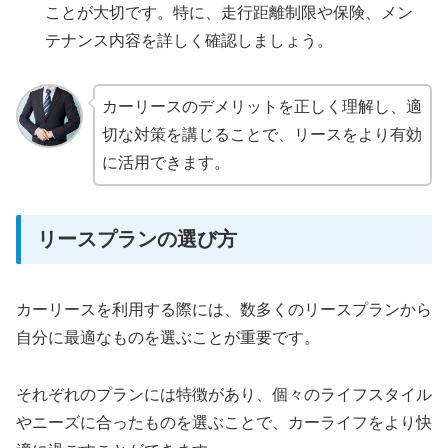
ことが大切です。特に、走行距離制限や保険、メン
テナンス内容を詳しく確認しましょう。
カーリースのデメリットを正しく理解し、適
切な対策を講じることで、リースをより有効
に活用できます。
リースプランの選び方
カーリースを利用する際には、数多くのリースプランから
自分に最適なものを選ぶことが重要です。
それぞれのプランには特徴があり、個々のライフスタイル
やニーズに合ったものを選ぶことで、カーライフをより快