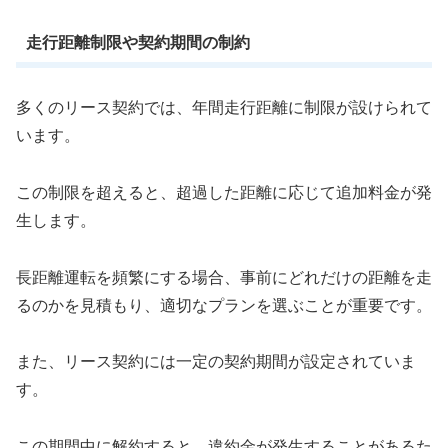
走行距離制限や契約期間の制約
多くのリース契約では、年間走行距離に制限が設けられて
います。
この制限を超えると、超過した距離に応じて追加料金が発
生します。
長距離運転を頻繁にする場合、事前にどれだけの距離を走
るのかを見積もり、適切なプランを選ぶことが重要です。
また、リース契約には一定の契約期間が設定されていま
す。
この期間中に解約すると、違約金が発生することがあるた