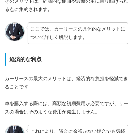
そのメリットは、経済的な側面や最新の車に乗り続けられ
る点に集約されます。
ここでは、カーリースの具体的なメリットに
ついて詳しく解説します。
経済的な利点
カーリースの最大のメリットは、経済的な負担を軽減でき
ることです。
車を購入する際には、高額な初期費用が必要ですが、リー
スの場合はそのような費用が発生しません。
これにより、資金に余裕がない場合でも気軽