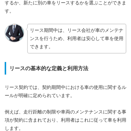
するか、新たに別の車をリースするかを選ぶことができま
す。
リース期間中は、リース会社が車のメンテナ
ンスを行うため、利用者は安心して車を使用
できます。
リースの基本的な定義と利用方法
リース契約では、契約期間中における車の使用に関するル
ールが明確に定められています。
例えば、走行距離の制限や車両のメンテナンスに関する事
項が契約に含まれており、利用者はこれに従って車を利用
します。