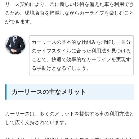
リース契約により、常に新しい技術を備えた車を利用でき
るため、環境負荷を軽減しながらカーライフを楽しむこと
ができます。
カーリースの基本的な仕組みを理解し、自分
のライフスタイルに合った利用法を見つける
ことで、快適で効率的なカーライフを実現す
る手助けとなるでしょう。
カーリースの主なメリット
カーリースは、多くのメリットを提供する車の利用方法と
して広く支持されています。