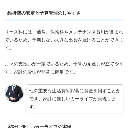
維持費の安定と予算管理のしやすさ
リース料には、通常、保険料やメンテナンス費用が含まれ
ているため、予期しない大きな出費を避けることができま
す。
月々の支払いが一定であるため、予算の見通しが立てやす
く、家計の管理が非常に簡単です。
他の重要な生活費や貯蓄に資金を回すことが
でき、家計に優しいカーライフが実現しま
す。
家計に優しいカーライフの実現