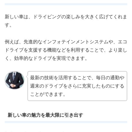
新しい車は、ドライビングの楽しみを大きく広げてくれま
す。
例えば、先進的なインフォテインメントシステムや、エコ
ドライブを支援する機能などを利用することで、より楽し
く、効率的なドライブを実現できます。
最新の技術を活用することで、毎日の通勤や
週末のドライブをさらに充実したものにする
ことができます。
新しい車の魅力を最大限に引き出す