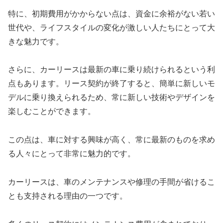
特に、初期費用がかからない点は、資金に余裕がない若い
世代や、ライフスタイルの変化が激しい人たちにとって大
きな魅力です。
さらに、カーリースは最新の車に乗り続けられるという利
点もあります。リース契約が終了すると、簡単に新しいモ
デルに乗り換えられるため、常に新しい技術やデザインを
楽しむことができます。
この点は、車に対する興味が高く、常に最新のものを求め
る人々にとって非常に魅力的です。
カーリースは、車のメンテナンスや修理の手間が省けるこ
とも支持される理由の一つです。