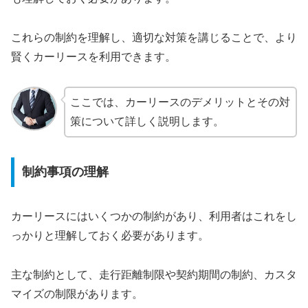
これらの制約を理解し、適切な対策を講じることで、より
賢くカーリースを利用できます。
ここでは、カーリースのデメリットとその対
策について詳しく説明します。
制約事項の理解
カーリースにはいくつかの制約があり、利用者はこれをし
っかりと理解しておく必要があります。
主な制約として、走行距離制限や契約期間の制約、カスタ
マイズの制限があります。