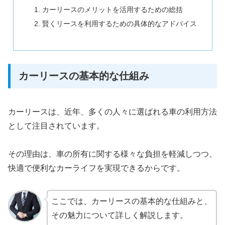
カーリースのメリットを活用するための総括
賢くリースを利用するための具体的なアドバイス
カーリースの基本的な仕組み
カーリースは、近年、多くの人々に選ばれる車の利用方法
として注目されています。
その理由は、車の所有に関する様々な負担を軽減しつつ、
快適で便利なカーライフを実現できるからです。
ここでは、カーリースの基本的な仕組みと、
その魅力について詳しく解説します。