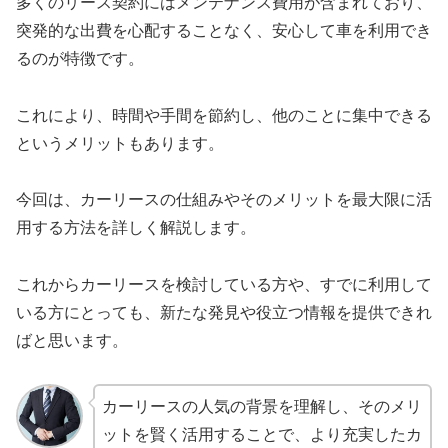
多くのリース契約にはメンテナンス費用が含まれており、
突発的な出費を心配することなく、安心して車を利用でき
るのが特徴です。
これにより、時間や手間を節約し、他のことに集中できる
というメリットもあります。
今回は、カーリースの仕組みやそのメリットを最大限に活
用する方法を詳しく解説します。
これからカーリースを検討している方や、すでに利用して
いる方にとっても、新たな発見や役立つ情報を提供できれ
ばと思います。
カーリースの人気の背景を理解し、そのメリ
ットを賢く活用することで、より充実したカ