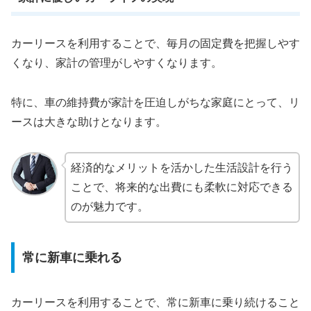
カーリースを利用することで、毎月の固定費を把握しやす
くなり、家計の管理がしやすくなります。
特に、車の維持費が家計を圧迫しがちな家庭にとって、リ
ースは大きな助けとなります。
経済的なメリットを活かした生活設計を行う
ことで、将来的な出費にも柔軟に対応できる
のが魅力です。
常に新車に乗れる
カーリースを利用することで、常に新車に乗り続けること