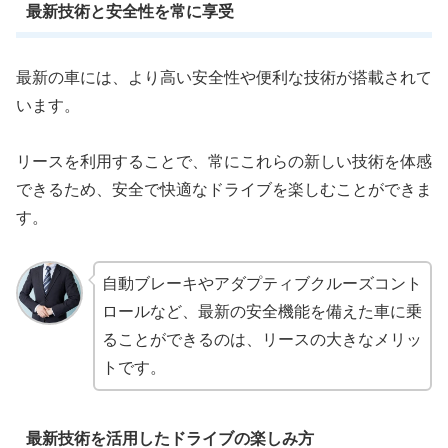
最新技術と安全性を常に享受
最新の車には、より高い安全性や便利な技術が搭載されて
います。
リースを利用することで、常にこれらの新しい技術を体感
できるため、安全で快適なドライブを楽しむことができま
す。
自動ブレーキやアダプティブクルーズコント
ロールなど、最新の安全機能を備えた車に乗
ることができるのは、リースの大きなメリッ
トです。
最新技術を活用したドライブの楽しみ方