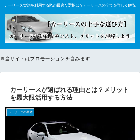
カーリース契約を利用する際の最適な選択は？カーリースの全てを詳しく解説
※当サイトはプロモーションを含みます
カーリースが選ばれる理由とは？メリット
を最大限活用する方法
カーリースの基本