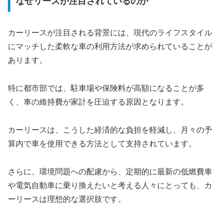
なぜリースが注目されているのか
カーリースが注目される背景には、現代のライフスタイル
にマッチした柔軟な車の利用方法が求められていることが
あります。
特に都市部では、駐車場や保険料が高額になることが多
く、車の維持費が家計を圧迫する原因となります。
カーリースは、こうした経済的な負担を軽減し、月々の予
算内で車を使用できる方法として支持されています。
さらに、環境問題への配慮から、定期的に最新の低燃費車
や電気自動車に乗り換えたいと考える人々にとっても、カ
ーリースは理想的な選択肢です。