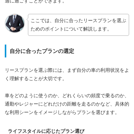
適に過ごすことができます。
ここでは、自分に合ったリースプランを選ぶ
ためのポイントについて解説します。
自分に合ったプランの選定
リースプランを選ぶ際には、まず自分の車の利用状況をよ
く理解することが大切です。
車をどのように使うのか、どれくらいの頻度で乗るのか、
通勤やレジャーにどれだけの距離を走るのかなど、具体的
な利用シーンをイメージしながらプランを選びます。
ライフスタイルに応じたプラン選び