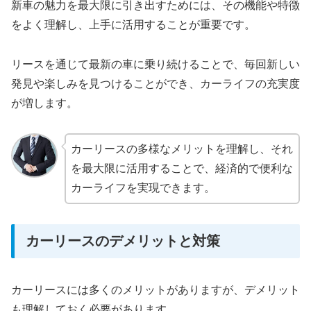
新車の魅力を最大限に引き出すためには、その機能や特徴
をよく理解し、上手に活用することが重要です。
リースを通じて最新の車に乗り続けることで、毎回新しい
発見や楽しみを見つけることができ、カーライフの充実度
が増します。
カーリースの多様なメリットを理解し、それ
を最大限に活用することで、経済的で便利な
カーライフを実現できます。
カーリースのデメリットと対策
カーリースには多くのメリットがありますが、デメリット
も理解しておく必要があります。