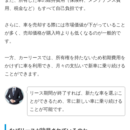
また、所有した車の維持費用（保険料、メンテナンス費
用、税金など）もすべて自己負担です。
さらに、車を売却する際には市場価値が下がっていること
が多く、売却価格が購入時よりも低くなるのが一般的で
す。
一方、カーリースでは、所有権を持たないため初期費用を
かけずに車を利用でき、月々の支払いで新車に乗り続ける
ことができます。
リース期間が終了すれば、新たな車を選ぶこ
とができるため、常に新しい車に乗り続ける
ことが可能です。