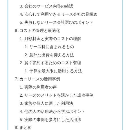
会社のサービス内容の確認
安心して利用できるリース会社の見極め
失敗しないリース会社選びのポイント
コストの管理と最適化
月額料金と実際のコストの理解
リース料に含まれるもの
意外な出費を抑える方法
賢く節約するためのコスト管理
予算を最大限に活用する方法
カーリースの活用事例
実際の利用者の声
リースのメリットを活かした成功事例
家族や個人に適した利用法
他の人の活用法から学ぶポイント
実際の事例を参考にした活用法
まとめ