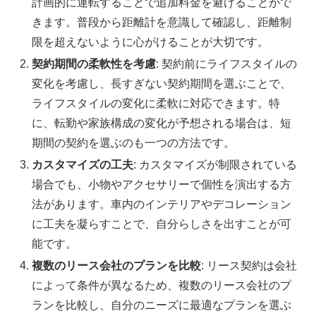
計画的に運転することで追加料金を避けることがで
きます。普段から距離計を意識して確認し、距離制
限を超えないように心がけることが大切です。
契約期間の柔軟性を考慮
: 契約前にライフスタイルの
変化を考慮し、長すぎない契約期間を選ぶことで、
ライフスタイルの変化に柔軟に対応できます。特
に、転勤や家族構成の変化が予想される場合は、短
期間の契約を選ぶのも一つの方法です。
カスタマイズの工夫
: カスタマイズが制限されている
場合でも、小物やアクセサリーで個性を演出する方
法があります。車内のインテリアやデコレーション
に工夫を凝らすことで、自分らしさを出すことが可
能です。
複数のリース会社のプランを比較
: リース契約は会社
によって条件が異なるため、複数のリース会社のプ
ランを比較し、自分のニーズに最適なプランを選ぶ