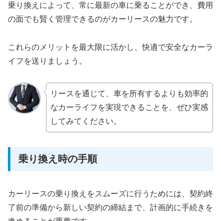
乗り換えによって、常に最新の車に乗ることができ、費用
の面でも賢く管理できるのがカーリースの魅力です。
これらのメリットを最大限に活かし、快適で安全なカーラ
イフを送りましょう。
リースを通じて、車を所有するよりも効率的
なカーライフを実現できることを、ぜひ実感
してみてください。
乗り換え時の手順
カーリースの乗り換えをスムーズに行うためには、契約終
了前の準備から新しい契約の締結まで、計画的に手続きを