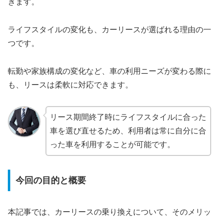
きます。
ライフスタイルの変化も、カーリースが選ばれる理由の一
つです。
転勤や家族構成の変化など、車の利用ニーズが変わる際に
も、リースは柔軟に対応できます。
リース期間終了時にライフスタイルに合った
車を選び直せるため、利用者は常に自分に合
った車を利用することが可能です。
今回の目的と概要
本記事では、カーリースの乗り換えについて、そのメリッ