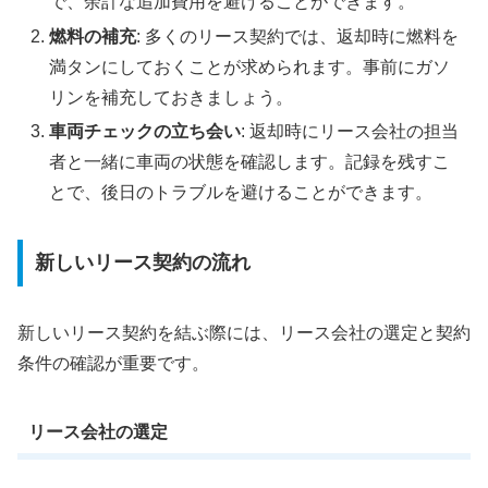
で、余計な追加費用を避けることができます。
燃料の補充
: 多くのリース契約では、返却時に燃料を
満タンにしておくことが求められます。事前にガソ
リンを補充しておきましょう。
車両チェックの立ち会い
: 返却時にリース会社の担当
者と一緒に車両の状態を確認します。記録を残すこ
とで、後日のトラブルを避けることができます。
新しいリース契約の流れ
新しいリース契約を結ぶ際には、リース会社の選定と契約
条件の確認が重要です。
リース会社の選定