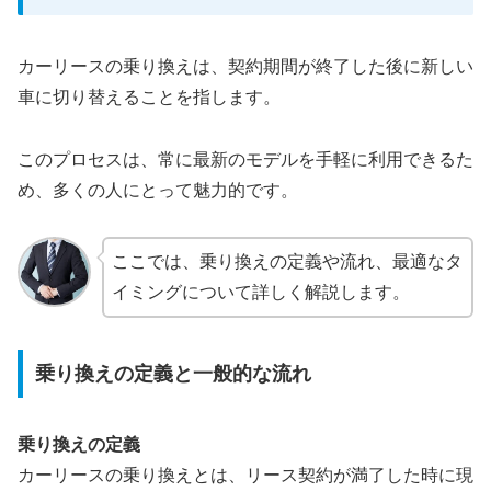
カーリースの乗り換えは、契約期間が終了した後に新しい
車に切り替えることを指します。
このプロセスは、常に最新のモデルを手軽に利用できるた
め、多くの人にとって魅力的です。
ここでは、乗り換えの定義や流れ、最適なタ
イミングについて詳しく解説します。
乗り換えの定義と一般的な流れ
乗り換えの定義
カーリースの乗り換えとは、リース契約が満了した時に現