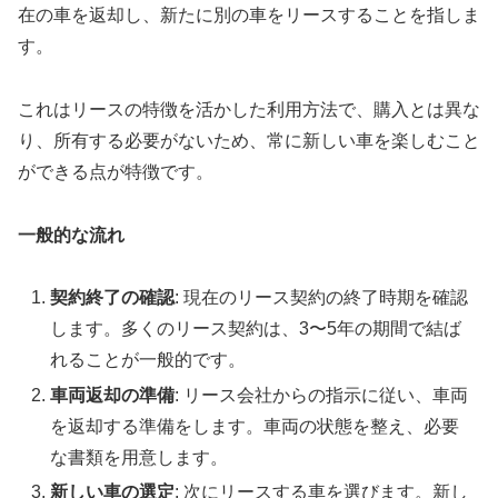
在の車を返却し、新たに別の車をリースすることを指しま
す。
これはリースの特徴を活かした利用方法で、購入とは異な
り、所有する必要がないため、常に新しい車を楽しむこと
ができる点が特徴です。
一般的な流れ
契約終了の確認
: 現在のリース契約の終了時期を確認
します。多くのリース契約は、3〜5年の期間で結ば
れることが一般的です。
車両返却の準備
: リース会社からの指示に従い、車両
を返却する準備をします。車両の状態を整え、必要
な書類を用意します。
新しい車の選定
: 次にリースする車を選びます。新し