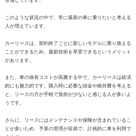
登場しています。
このような状況の中で、常に最新の車に乗りたいと考える
人が増えています。
カーリースは、契約終了ごとに新しいモデルに乗り換える
ことができるため、最新技術を享受できるというメリット
があります。
また、車の保有コストが高騰する中で、カーリースは経済
的にも魅力的です。購入時に必要な頭金や維持費を考える
と、リースの方が手軽で負担が少ないと感じる人が多いよ
うです。
さらに、リースにはメンテナンスや保険が含まれているこ
とが多いため、予算の管理が容易で、計画的に車を利用で