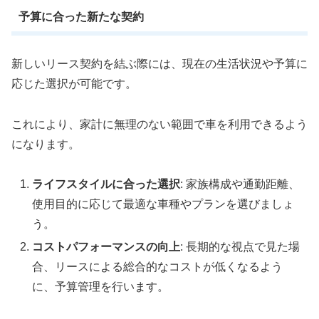
予算に合った新たな契約
新しいリース契約を結ぶ際には、現在の生活状況や予算に
応じた選択が可能です。
これにより、家計に無理のない範囲で車を利用できるよう
になります。
ライフスタイルに合った選択
: 家族構成や通勤距離、
使用目的に応じて最適な車種やプランを選びましょ
う。
コストパフォーマンスの向上
: 長期的な視点で見た場
合、リースによる総合的なコストが低くなるよう
に、予算管理を行います。