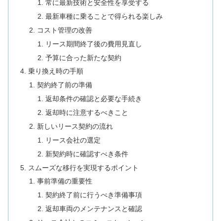
常に最新技術と安全性を享受する
最新車種に乗ることで得られる楽しみ
コスト管理の改善
リース期間終了後の費用見直し
予算に合った新たな契約
乗り換え時の手順
契約終了前の準備
返却条件の確認と必要な手続き
返却時に注意するべきこと
新しいリース契約の流れ
リース会社の選定
新契約時に確認すべき条件
スムーズな移行を実現するポイント
事前準備の重要性
契約終了前に行うべき準備事項
返却車両のメンテナンスと確認