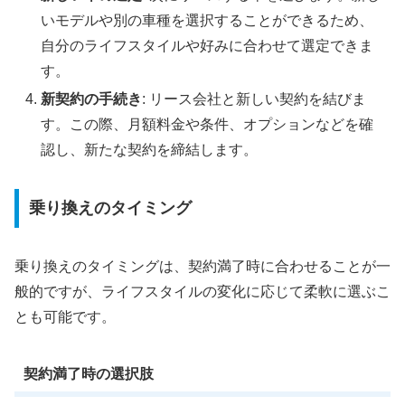
いモデルや別の車種を選択することができるため、
自分のライフスタイルや好みに合わせて選定できま
す。
新契約の手続き
: リース会社と新しい契約を結びま
す。この際、月額料金や条件、オプションなどを確
認し、新たな契約を締結します。
乗り換えのタイミング
乗り換えのタイミングは、契約満了時に合わせることが一
般的ですが、ライフスタイルの変化に応じて柔軟に選ぶこ
とも可能です。
契約満了時の選択肢