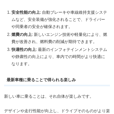
安全性能の向上
: 自動ブレーキや車線維持支援システ
ムなど、安全装備が強化されることで、ドライバー
や同乗者の安全が確保されます。
燃費の向上
: 新しいエンジン技術や軽量化により、燃
費が改善され、燃料費の削減が期待できます。
快適性の向上
: 最新のインフォテインメントシステム
や静粛性の向上により、車内での時間がより快適に
なります。
最新車種に乗ることで得られる楽しみ
新しい車に乗ることは、それ自体が楽しみです。
デザインや走行性能が向上し、ドライブそのものがより楽