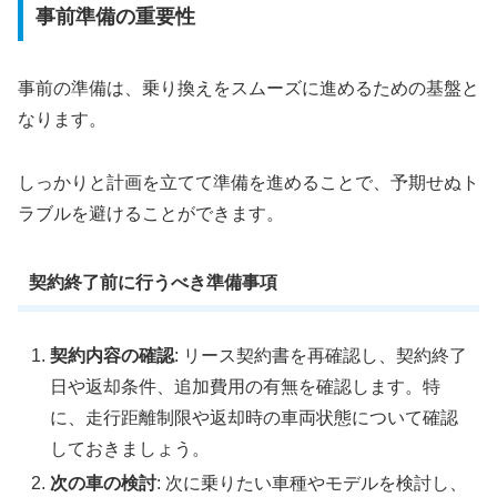
事前準備の重要性
事前の準備は、乗り換えをスムーズに進めるための基盤と
なります。
しっかりと計画を立てて準備を進めることで、予期せぬト
ラブルを避けることができます。
契約終了前に行うべき準備事項
契約内容の確認
: リース契約書を再確認し、契約終了
日や返却条件、追加費用の有無を確認します。特
に、走行距離制限や返却時の車両状態について確認
しておきましょう。
次の車の検討
: 次に乗りたい車種やモデルを検討し、