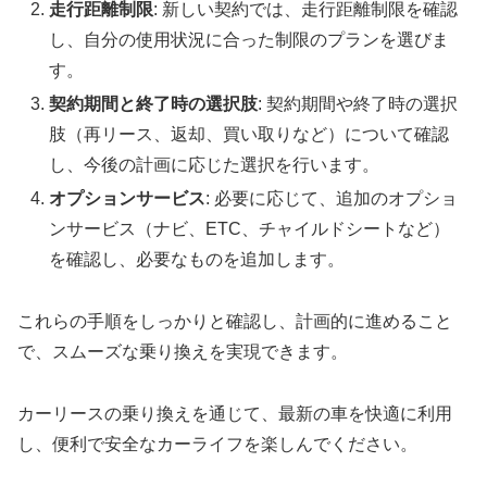
走行距離制限
: 新しい契約では、走行距離制限を確認
し、自分の使用状況に合った制限のプランを選びま
す。
契約期間と終了時の選択肢
: 契約期間や終了時の選択
肢（再リース、返却、買い取りなど）について確認
し、今後の計画に応じた選択を行います。
オプションサービス
: 必要に応じて、追加のオプショ
ンサービス（ナビ、ETC、チャイルドシートなど）
を確認し、必要なものを追加します。
これらの手順をしっかりと確認し、計画的に進めること
で、スムーズな乗り換えを実現できます。
カーリースの乗り換えを通じて、最新の車を快適に利用
し、便利で安全なカーライフを楽しんでください。