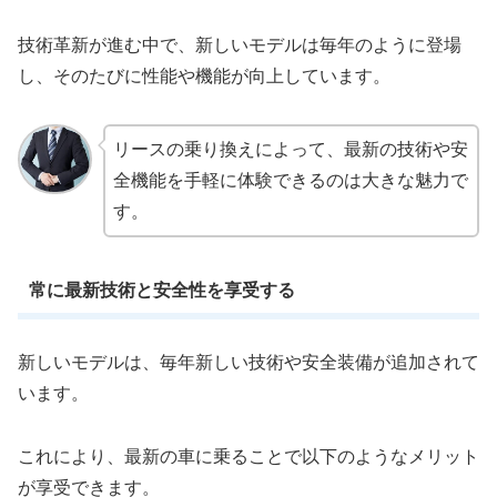
技術革新が進む中で、新しいモデルは毎年のように登場
し、そのたびに性能や機能が向上しています。
リースの乗り換えによって、最新の技術や安
全機能を手軽に体験できるのは大きな魅力で
す。
常に最新技術と安全性を享受する
新しいモデルは、毎年新しい技術や安全装備が追加されて
います。
これにより、最新の車に乗ることで以下のようなメリット
が享受できます。