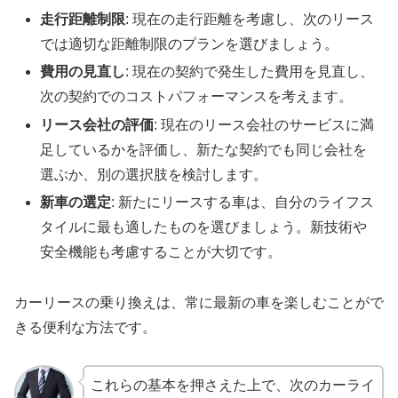
走行距離制限
: 現在の走行距離を考慮し、次のリース
では適切な距離制限のプランを選びましょう。
費用の見直し
: 現在の契約で発生した費用を見直し、
次の契約でのコストパフォーマンスを考えます。
リース会社の評価
: 現在のリース会社のサービスに満
足しているかを評価し、新たな契約でも同じ会社を
選ぶか、別の選択肢を検討します。
新車の選定
: 新たにリースする車は、自分のライフス
タイルに最も適したものを選びましょう。新技術や
安全機能も考慮することが大切です。
カーリースの乗り換えは、常に最新の車を楽しむことがで
きる便利な方法です。
これらの基本を押さえた上で、次のカーライ