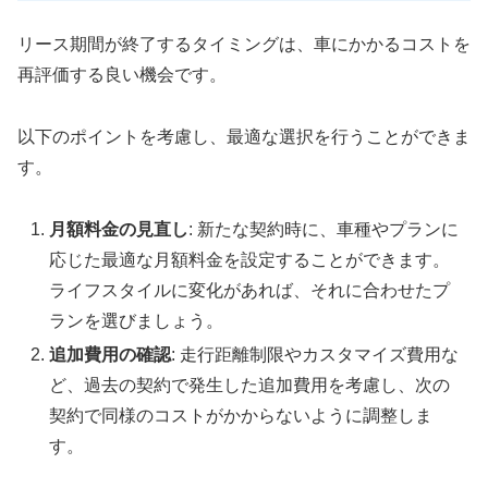
リース期間が終了するタイミングは、車にかかるコストを
再評価する良い機会です。
以下のポイントを考慮し、最適な選択を行うことができま
す。
月額料金の見直し
: 新たな契約時に、車種やプランに
応じた最適な月額料金を設定することができます。
ライフスタイルに変化があれば、それに合わせたプ
ランを選びましょう。
追加費用の確認
: 走行距離制限やカスタマイズ費用な
ど、過去の契約で発生した追加費用を考慮し、次の
契約で同様のコストがかからないように調整しま
す。