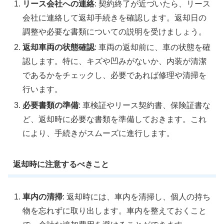
リース会社への連絡
: 契約終了が近づいたら、リース
会社に連絡して返却手続きを確認します。返却日の
調整や必要な書類についての説明を受けましょう。
返却車両の状態確認
: 車両の返却前に、車の状態を確
認します。特に、キズや凹みがないか、内装が清潔
であるかをチェックし、必要であれば修理や清掃を
行います。
必要書類の準備
: 車検証やリース契約書、保険証書な
ど、返却時に必要な書類を準備しておきます。これ
により、手続きがスムーズに進行します。
返却時に注意するべきこと
車内の清掃
: 返却時には、車内を清掃し、個人の持ち
物を忘れずに取り出します。車内を整えておくこと