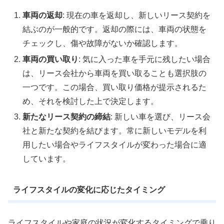
車両の返却
: 現在の車を返却し、新しいリース契約を
結ぶのが一般的です。返却の際には、車両の状態を
チェックし、傷や故障がないか確認します。
車両の買い取り
: 気に入った車を手元に残したい場合
は、リース会社から車両を買い取ることも選択肢の
一つです。この場合、買い取り価格が提示されるた
め、それを検討した上で決定します。
新たなリース契約の締結
: 新しい車を選び、リース会
社と新たな契約を結びます。常に新しいモデルを利
用したい場合やライフスタイルが変わった場合に適
しています。
ライフスタイルの変化に応じたタイミング
ライフスタイルや家庭の状況が変化するタイミングで乗り