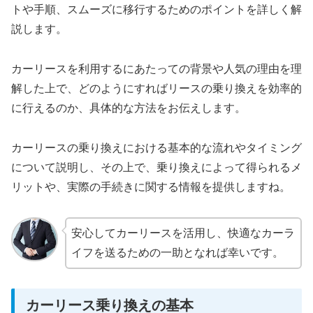
トや手順、スムーズに移行するためのポイントを詳しく解
説します。
カーリースを利用するにあたっての背景や人気の理由を理
解した上で、どのようにすればリースの乗り換えを効率的
に行えるのか、具体的な方法をお伝えします。
カーリースの乗り換えにおける基本的な流れやタイミング
について説明し、その上で、乗り換えによって得られるメ
リットや、実際の手続きに関する情報を提供しますね。
安心してカーリースを活用し、快適なカーラ
イフを送るための一助となれば幸いです。
カーリース乗り換えの基本