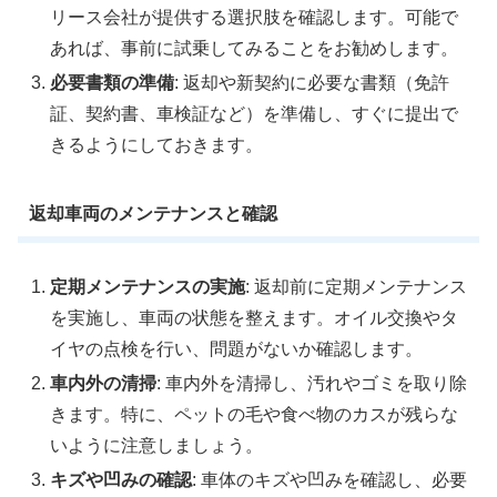
リース会社が提供する選択肢を確認します。可能で
あれば、事前に試乗してみることをお勧めします。
必要書類の準備
: 返却や新契約に必要な書類（免許
証、契約書、車検証など）を準備し、すぐに提出で
きるようにしておきます。
返却車両のメンテナンスと確認
定期メンテナンスの実施
: 返却前に定期メンテナンス
を実施し、車両の状態を整えます。オイル交換やタ
イヤの点検を行い、問題がないか確認します。
車内外の清掃
: 車内外を清掃し、汚れやゴミを取り除
きます。特に、ペットの毛や食べ物のカスが残らな
いように注意しましょう。
キズや凹みの確認
: 車体のキズや凹みを確認し、必要