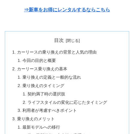
⇒新車をお得にレンタルするならこちら
目次
カーリースの乗り換えの背景と人気の理由
今回の目的と概要
カーリース乗り換えの基本
乗り換えの定義と一般的な流れ
乗り換えのタイミング
契約満了時の選択肢
ライフスタイルの変化に応じたタイミング
利用者が考慮すべきポイント
乗り換えのメリット
最新モデルへの移行