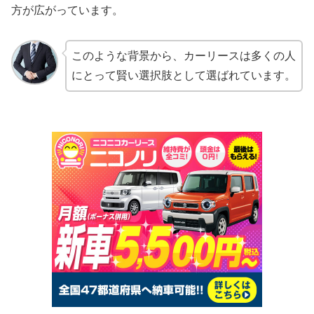
方が広がっています。
このような背景から、カーリースは多くの人
にとって賢い選択肢として選ばれています。