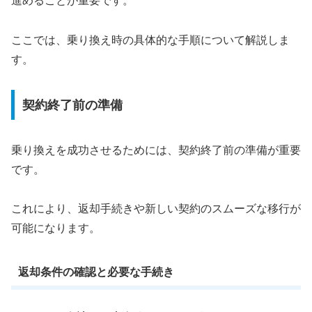
進めることが重要です。
ここでは、乗り換え時の具体的な手順について解説しま
す。
契約終了前の準備
乗り換えを成功させるためには、契約終了前の準備が重要
です。
これにより、返却手続きや新しい契約のスムーズな移行が
可能になります。
返却条件の確認と必要な手続き