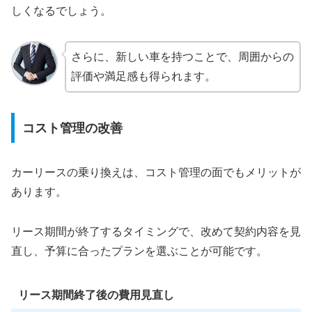
しくなるでしょう。
さらに、新しい車を持つことで、周囲からの
評価や満足感も得られます。
コスト管理の改善
カーリースの乗り換えは、コスト管理の面でもメリットが
あります。
リース期間が終了するタイミングで、改めて契約内容を見
直し、予算に合ったプランを選ぶことが可能です。
リース期間終了後の費用見直し