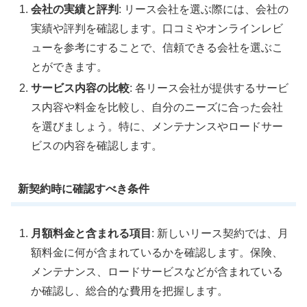
会社の実績と評判
: リース会社を選ぶ際には、会社の
実績や評判を確認します。口コミやオンラインレビ
ューを参考にすることで、信頼できる会社を選ぶこ
とができます。
サービス内容の比較
: 各リース会社が提供するサービ
ス内容や料金を比較し、自分のニーズに合った会社
を選びましょう。特に、メンテナンスやロードサー
ビスの内容を確認します。
新契約時に確認すべき条件
月額料金と含まれる項目
: 新しいリース契約では、月
額料金に何が含まれているかを確認します。保険、
メンテナンス、ロードサービスなどが含まれている
か確認し、総合的な費用を把握します。