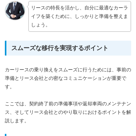
リースの特長を活かし、自分に最適なカーラ
イフを築くために、しっかりと準備を整えま
しょう。
スムーズな移行を実現するポイント
カーリースの乗り換えをスムーズに行うためには、事前の
準備とリース会社との密なコミュニケーションが重要で
す。
ここでは、契約終了前の準備事項や返却車両のメンテナン
ス、そしてリース会社とのやり取りにおけるポイントを解
説します。