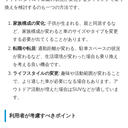
換えを検討するのも一つの方法です。
家族構成の変化
: 子供が生まれる、親と同居するな
ど、家族構成が変わると車のサイズやタイプを変更
する必要が出てくることがあります。
転職や転居
: 通勤距離が変わる、駐車スペースの状況
が変わるなど、生活環境が変わった場合も乗り換え
を考える良い機会です。
ライフスタイルの変更
: 趣味や活動範囲が変わること
で、より適した車が必要になる場合もあります。ア
ウトドア活動が増えた場合はSUVなどが適していま
す。
利用者が考慮すべきポイント