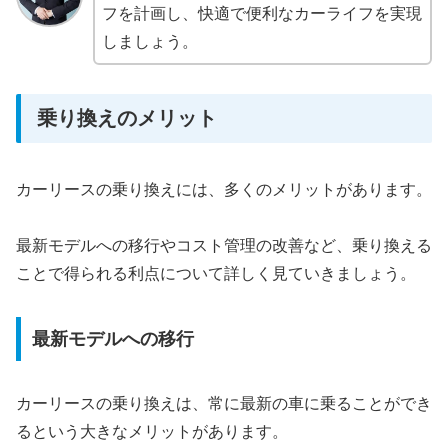
フを計画し、快適で便利なカーライフを実現
しましょう。
乗り換えのメリット
カーリースの乗り換えには、多くのメリットがあります。
最新モデルへの移行やコスト管理の改善など、乗り換える
ことで得られる利点について詳しく見ていきましょう。
最新モデルへの移行
カーリースの乗り換えは、常に最新の車に乗ることができ
るという大きなメリットがあります。