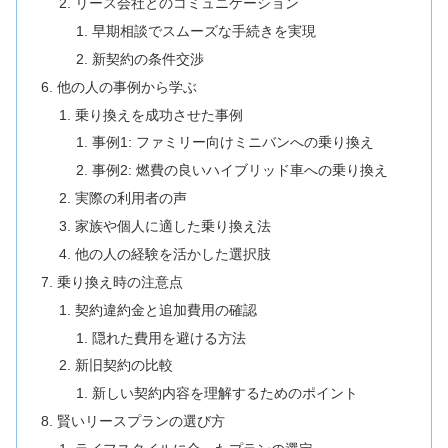
リース会社とのコミュニケーション
早期相談でスムーズな手続きを実現
新契約の条件交渉
他の人の事例から学ぶ
乗り換えを成功させた事例
事例1: ファミリー向けミニバンへの乗り換え
事例2: 燃費の良いハイブリッド車への乗り換え
実際の利用者の声
家族や個人に適した乗り換え法
他の人の経験を活かした選択肢
乗り換え時の注意点
契約違約金と追加費用の確認
隠れた費用を避ける方法
新旧契約の比較
新しい契約内容を理解するためのポイント
賢いリースプランの選び方