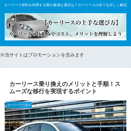
カーリース契約を利用する際の最適な選択は？カーリースの全てを詳しく解説
※当サイトはプロモーションを含みます
カーリース乗り換えのメリットと手順！ス
ムーズな移行を実現するポイント
カーリースの基本