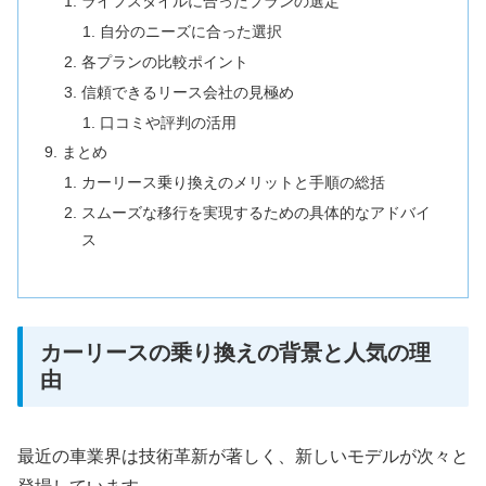
ライフスタイルに合ったプランの選定
自分のニーズに合った選択
各プランの比較ポイント
信頼できるリース会社の見極め
口コミや評判の活用
まとめ
カーリース乗り換えのメリットと手順の総括
スムーズな移行を実現するための具体的なアドバイ
ス
カーリースの乗り換えの背景と人気の理
由
最近の車業界は技術革新が著しく、新しいモデルが次々と