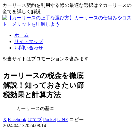
カーリース契約を利用する際の最適な選択は？カーリースの
全てを詳しく解説
ホーム
サイトマップ
お問い合わせ
※当サイトはプロモーションを含みます
カーリースの税金を徹底
解説！知っておきたい節
税効果と計算方法
カーリースの基本
X
Facebook
はてブ
Pocket
LINE
コピー
2024.04.13
2024.08.14