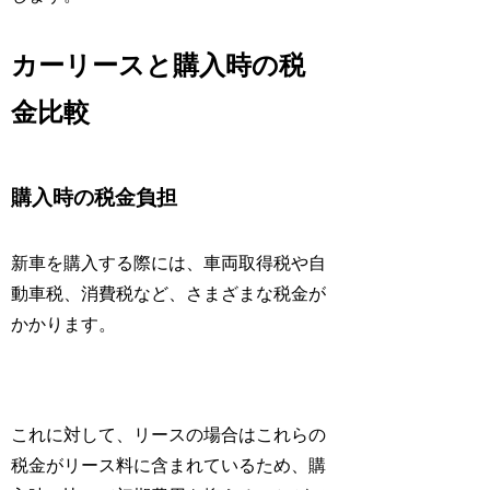
カーリースと購入時の税
金比較
購入時の税金負担
新車を購入する際には、車両取得税や自
動車税、消費税など、さまざまな税金が
かかります。
これに対して、リースの場合はこれらの
税金がリース料に含まれているため、購