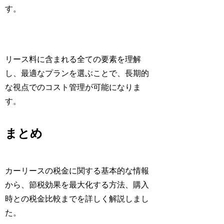
す。
リース料に含まれる全ての要素を理解
し、最適なプランを選ぶことで、長期的
な視点でのコスト管理が可能になりま
す。
まとめ
カーリースの税金に関する基本的な情報
から、節税効果を最大化する方法、購入
時との税金比較までを詳しく解説しまし
た。