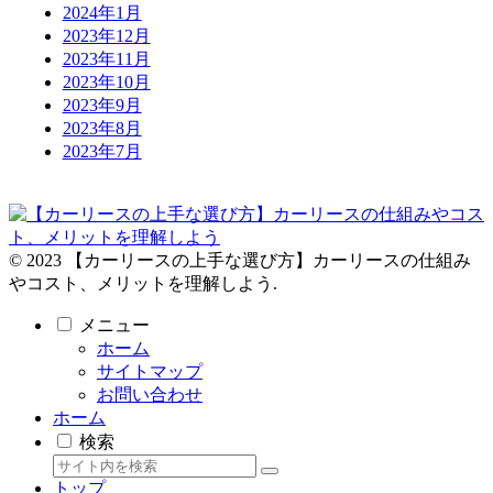
2024年1月
2023年12月
2023年11月
2023年10月
2023年9月
2023年8月
2023年7月
© 2023 【カーリースの上手な選び方】カーリースの仕組み
やコスト、メリットを理解しよう.
メニュー
ホーム
サイトマップ
お問い合わせ
ホーム
検索
トップ