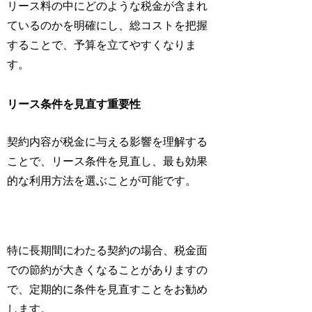
リース料の中にどのような税金が含まれ
ているのかを明確にし、総コストを把握
することで、予算を立てやすくなりま
す。
リース条件を見直す重要性
契約内容が税金に与える影響を理解する
ことで、リース条件を見直し、最も効果
的な利用方法を選ぶことが可能です。
特に長期間にわたる契約の場合、税金面
での節約が大きくなることがありますの
で、定期的に条件を見直すことをお勧め
します。