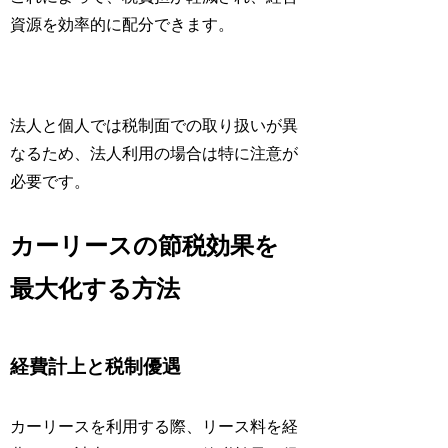
資源を効率的に配分できます。
法人と個人では税制面での取り扱いが異
なるため、法人利用の場合は特に注意が
必要です。
カーリースの節税効果を
最大化する方法
経費計上と税制優遇
カーリースを利用する際、リース料を経