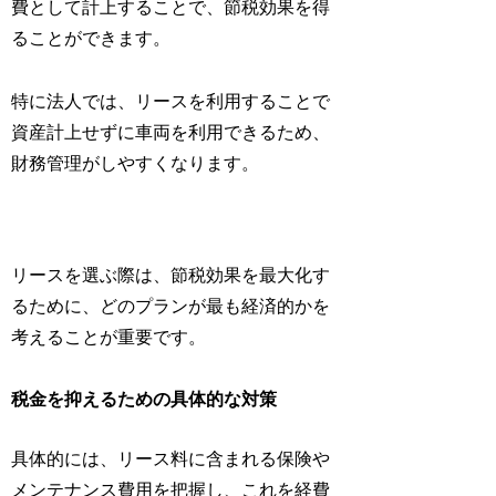
費として計上することで、節税効果を得
ることができます。
特に法人では、リースを利用することで
資産計上せずに車両を利用できるため、
財務管理がしやすくなります。
リースを選ぶ際は、節税効果を最大化す
るために、どのプランが最も経済的かを
考えることが重要です。
税金を抑えるための具体的な対策
具体的には、リース料に含まれる保険や
メンテナンス費用を把握し、これを経費