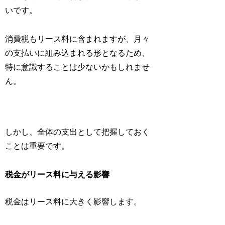
いです。
消費税もリース料に含まれますが、月々
の支払いに組み込まれる形となるため、
特に意識することは少ないかもしれませ
ん。
しかし、全体の支出として把握しておく
ことは重要です。
税金がリース料に与える影響
税金はリース料に大きく影響します。