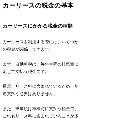
カーリースの税金の基本
カーリースにかかる税金の種類
カーリースを利用する際には、いくつか
の税金が関係してきます。
まず、自動車税は、毎年車両の排気量に
応じて支払う税金です。
通常、リース料に含まれているため、別
途支払う必要はありません。
また、重量税は車検時に支払う税金で、
これもリース料に含まれていることが多