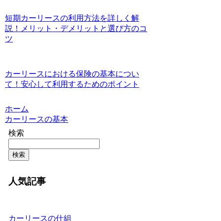
短期カーリースの利用方法を詳しく解
説！メリット・デメリットと選び方のコ
ツ
カーリースにおける保険の基本につい
て！安心して利用するためのポイント
ホーム
カーリースの基本
検索
検索
人気記事
カーリースの仕組