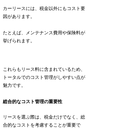
カーリースには、税金以外にもコスト要
因があります。
たとえば、メンテナンス費用や保険料が
挙げられます。
これらもリース料に含まれているため、
トータルでのコスト管理がしやすい点が
魅力です。
総合的なコスト管理の重要性
リースを選ぶ際は、税金だけでなく、総
合的なコストを考慮することが重要で