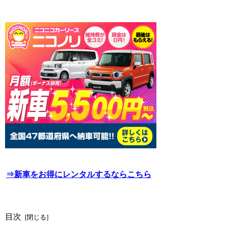
⇒新車をお得にレンタルするならこちら
目次