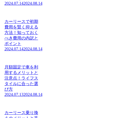
2024.07.14
2024.08.14
カーリースで初期
費用を賢く抑える
方法！知っておく
べき費用の内訳と
ポイント
2024.07.14
2024.08.14
月額固定で車を利
用するメリットと
注意点！ライフス
タイルに合った選
び方
2024.07.13
2024.08.14
カーリース乗り換