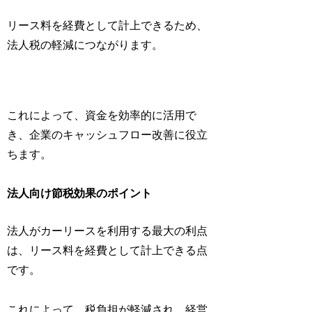
リース料を経費として計上できるため、
法人税の軽減につながります。
これによって、資金を効率的に活用で
き、企業のキャッシュフロー改善に役立
ちます。
法人向け節税効果のポイント
法人がカーリースを利用する最大の利点
は、リース料を経費として計上できる点
です。
これによって、税負担が軽減され、経営