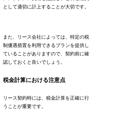
として適切に計上することが大切です。
また、リース会社によっては、特定の税
制優遇措置を利用できるプランを提供し
ていることがありますので、契約前に確
認しておくと良いでしょう。
税金計算における注意点
リース契約時には、税金計算を正確に行
うことが重要です。