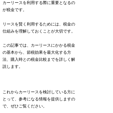
カーリースを利用する際に重要となるの
が税金です。
リースを賢く利用するためには、税金の
仕組みを理解しておくことが大切です。
この記事では、カーリースにかかる税金
の基本から、節税効果を最大化する方
法、購入時との税金比較までを詳しく解
説します。
これからカーリースを検討している方に
とって、参考になる情報を提供しますの
で、ぜひご覧ください。