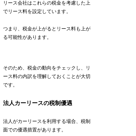
リース会社はこれらの税金を考慮した上
でリース料を設定しています。
つまり、税金が上がるとリース料も上が
る可能性があります。
そのため、税金の動向をチェックし、リ
ース料の内訳を理解しておくことが大切
です。
法人カーリースの税制優遇
法人がカーリースを利用する場合、税制
面での優遇措置があります。