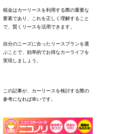
税金はカーリースを利用する際の重要な
要素であり、これを正しく理解すること
で、賢くリースを活用できます。
自分のニーズに合ったリースプランを選
ぶことで、効率的でお得なカーライフを
実現しましょう。
この記事が、カーリースを検討する際の
参考になれば幸いです。