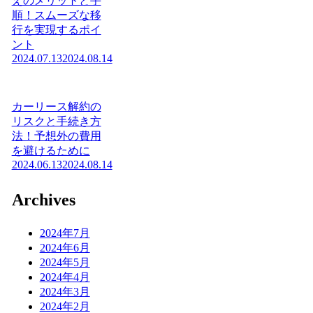
えのメリットと手
順！スムーズな移
行を実現するポイ
ント
2024.07.13
2024.08.14
カーリース解約の
リスクと手続き方
法！予想外の費用
を避けるために
2024.06.13
2024.08.14
Archives
2024年7月
2024年6月
2024年5月
2024年4月
2024年3月
2024年2月